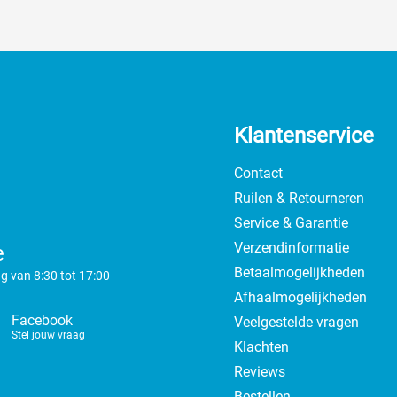
Klantenservice
Contact
Ruilen & Retourneren
Service & Garantie
Verzendinformatie
e
Betaalmogelijkheden
g van 8:30 tot 17:00
Afhaalmogelijkheden
Facebook
Veelgestelde vragen
Stel jouw vraag
Klachten
Reviews
Bestellen