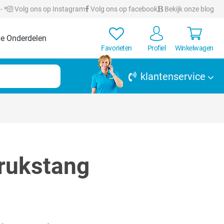
- *
Volg ons op Instagram
Volg ons op facebook
Bekijk onze blog
e Onderdelen
Favorieten
Profiel
Winkelwagen
klantenservice
rukstang