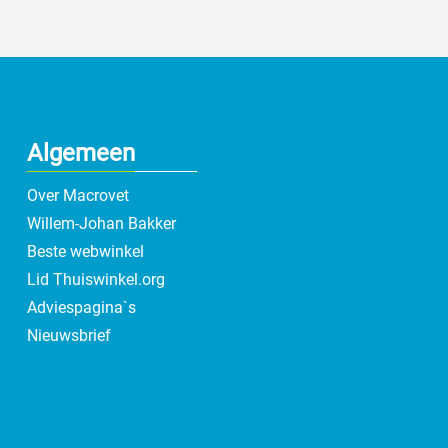
Algemeen
Over Macrovet
Willem-Johan Bakker
Beste webwinkel
Lid Thuiswinkel.org
Adviespagina`s
Nieuwsbrief