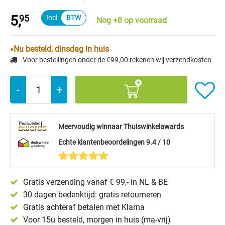
5,
95
Nog +8 op voorraad
Nu besteld, dinsdag in huis
Voor bestellingen onder de €99,00 rekenen wij verzendkosten
-
+
Meervoudig winnaar Thuiswinkelawards
Echte klantenbeoordelingen 9.4 / 10
Gratis verzending vanaf € 99,- in NL & BE
30 dagen bedenktijd: gratis retourneren
Gratis achteraf betalen met Klarna
Voor 15u besteld, morgen in huis (ma-vrij)