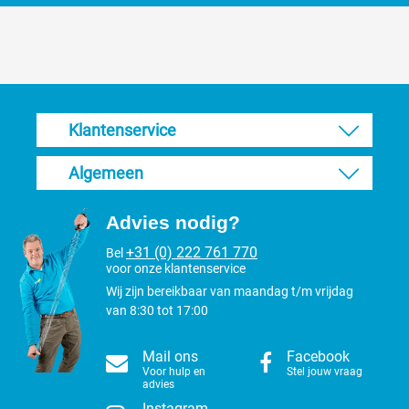
Klantenservice
Algemeen
Advies nodig?
+31 (0) 222 761 770
Bel
voor onze klantenservice
Wij zijn bereikbaar van maandag t/m vrijdag
van 8:30 tot 17:00
Mail ons
Facebook
Voor hulp en
Stel jouw vraag
advies
Instagram