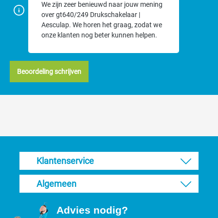
We zijn zeer benieuwd naar jouw mening
over gt640/249 Drukschakelaar |
Aesculap. We horen het graag, zodat we
onze klanten nog beter kunnen helpen.
Beoordeling schrijven
Klantenservice
Algemeen
Advies nodig?