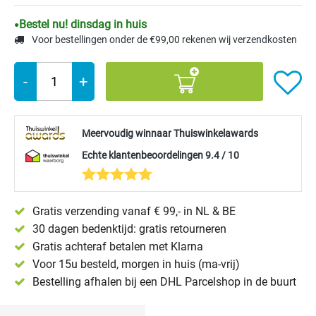
Bestel nu! dinsdag in huis
Voor bestellingen onder de €99,00 rekenen wij verzendkosten
-
+
Meervoudig winnaar Thuiswinkelawards
Echte klantenbeoordelingen 9.4 / 10
Gratis verzending vanaf € 99,- in NL & BE
30 dagen bedenktijd: gratis retourneren
Gratis achteraf betalen met Klarna
Voor 15u besteld, morgen in huis (ma-vrij)
Bestelling afhalen bij een DHL Parcelshop in de buurt