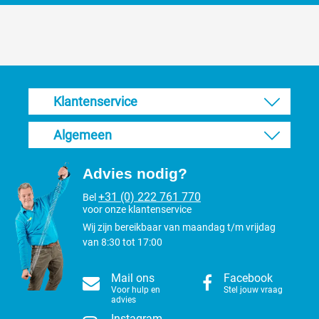
Klantenservice
Algemeen
Advies nodig?
+31 (0) 222 761 770
Bel
voor onze klantenservice
Wij zijn bereikbaar van maandag t/m vrijdag
van 8:30 tot 17:00
Mail ons
Facebook
Voor hulp en
Stel jouw vraag
advies
Instagram