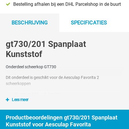
Bestelling afhalen bij een DHL Parcelshop in de buurt
BESCHRIJVING
SPECIFICATIES
gt730/201 Spanplaat
Kunststof
Onderdeel scheerkop GT730
Dit onderdeel is geschikt voor de Aesculap Favorita 2
scheerkoppen
Nummer A15 op tekening
Lees meer
Productbeoordelingen gt730/201 Spanplaat
Kunststof voor Aesculap Favorita