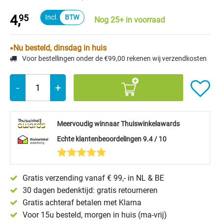
4,
95
Nog 25+ in voorraad
Nu besteld, dinsdag in huis
Voor bestellingen onder de €99,00 rekenen wij verzendkosten
-
+
Meervoudig winnaar Thuiswinkelawards
Echte klantenbeoordelingen 9.4 / 10
Gratis verzending vanaf € 99,- in NL & BE
30 dagen bedenktijd: gratis retourneren
Gratis achteraf betalen met Klarna
Voor 15u besteld, morgen in huis (ma-vrij)