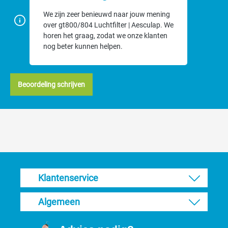
We zijn zeer benieuwd naar jouw mening
over gt800/804 Luchtfilter | Aesculap. We
horen het graag, zodat we onze klanten
nog beter kunnen helpen.
Beoordeling schrijven
Klantenservice
Algemeen