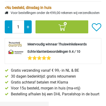
Nu besteld, dinsdag in huis
Voor bestellingen onder de €99,00 rekenen wij verzendkosten
-
+
Meervoudig winnaar Thuiswinkelawards
Echte klantenbeoordelingen 9.4 / 10
Gratis verzending vanaf € 99,- in NL & BE
30 dagen bedenktijd: gratis retourneren
Gratis achteraf betalen met Klarna
Voor 15u besteld, morgen in huis (ma-vrij)
Bestelling afhalen bij een DHL Parcelshop in de buurt