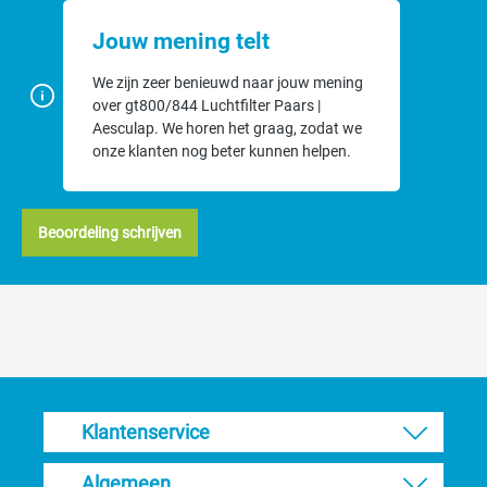
Jouw mening telt
We zijn zeer benieuwd naar jouw mening
over gt800/844 Luchtfilter Paars |
Aesculap. We horen het graag, zodat we
onze klanten nog beter kunnen helpen.
Beoordeling schrijven
Klantenservice
Algemeen