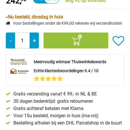
242,
Nog +2 op voorraad
Nu besteld, dinsdag in huis
Voor bestellingen onder de €99,00 rekenen wij verzendkosten
-
+
Meervoudig winnaar Thuiswinkelawards
Echte klantenbeoordelingen 9.4 / 10
Gratis verzending vanaf € 99,- in NL & BE
30 dagen bedenktijd: gratis retourneren
Gratis achteraf betalen met Klarna
Voor 15u besteld, morgen in huis (ma-vrij)
Bestelling afhalen bij een DHL Parcelshop in de buurt