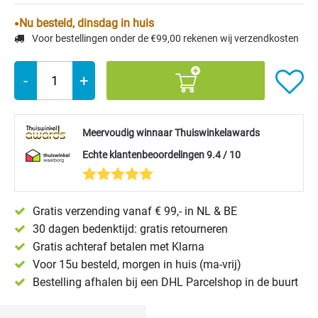
Nu besteld, dinsdag in huis
Voor bestellingen onder de €99,00 rekenen wij verzendkosten
-
+
Meervoudig winnaar Thuiswinkelawards
Echte klantenbeoordelingen 9.4 / 10
Gratis verzending vanaf € 99,- in NL & BE
30 dagen bedenktijd: gratis retourneren
Gratis achteraf betalen met Klarna
Voor 15u besteld, morgen in huis (ma-vrij)
Bestelling afhalen bij een DHL Parcelshop in de buurt