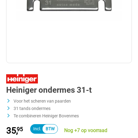
Heiniger ondermes 31-t
Voor het scheren van paarden
31 tands ondermes
Te combineren Heiniger Bovenmes
35,
95
Nog +7 op voorraad