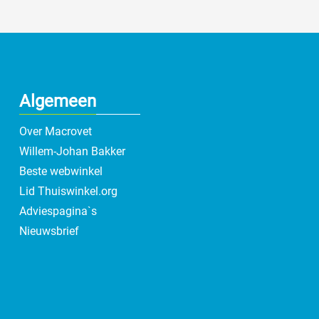
Algemeen
Over Macrovet
Willem-Johan Bakker
Beste webwinkel
Lid Thuiswinkel.org
Adviespagina`s
Nieuwsbrief