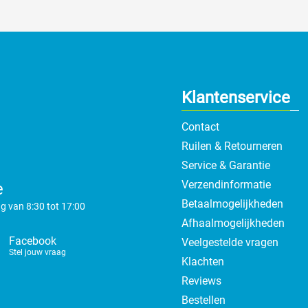
Klantenservice
Contact
Ruilen & Retourneren
Service & Garantie
Verzendinformatie
e
Betaalmogelijkheden
g van 8:30 tot 17:00
Afhaalmogelijkheden
Facebook
Veelgestelde vragen
Stel jouw vraag
Klachten
Reviews
Bestellen