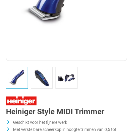
Heiniger Style MIDI Trimmer
Geschikt voor het fijnere werk
Met verstelbare scheerkop in hoogte trimmen van 0,5 tot