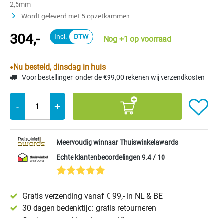
2,5mm
Wordt geleverd met 5 opzetkammen
304,-
Nog +1 op voorraad
Nu besteld, dinsdag in huis
Voor bestellingen onder de €99,00 rekenen wij verzendkosten
-
+
Meervoudig winnaar Thuiswinkelawards
Echte klantenbeoordelingen 9.4 / 10
Gratis verzending vanaf € 99,- in NL & BE
30 dagen bedenktijd: gratis retourneren