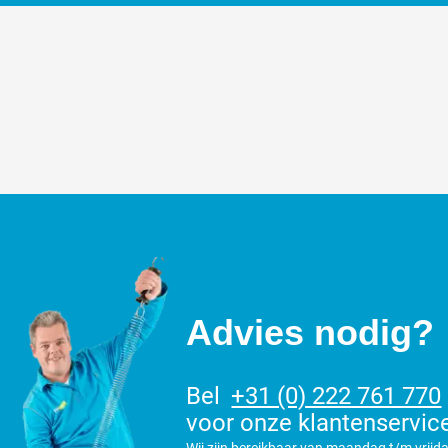
Advies nodig?
Bel
+31 (0) 222 761 770
voor onze klantenservic