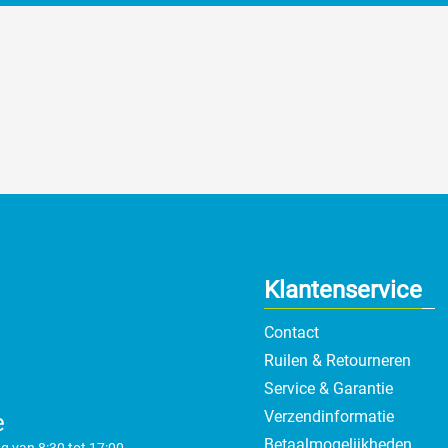
Klantenservice
Contact
Ruilen & Retourneren
Service & Garantie
Verzendinformatie
e
Betaalmogelijkheden