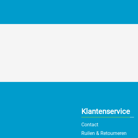
Klantenservice
Contact
Ruilen & Retourneren