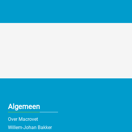
Algemeen
Over Macrovet
Willem-Johan Bakker