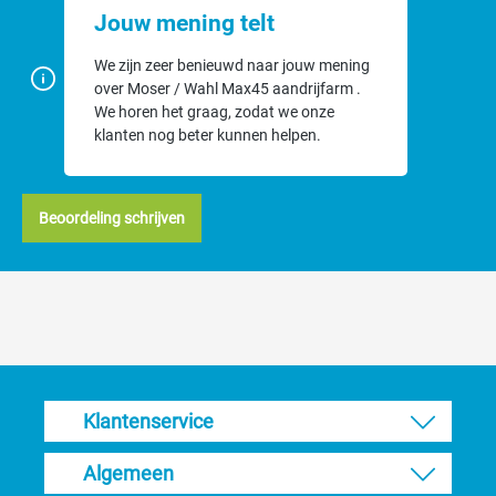
Jouw mening telt
We zijn zeer benieuwd naar jouw mening
over Moser / Wahl Max45 aandrijfarm .
We horen het graag, zodat we onze
klanten nog beter kunnen helpen.
Beoordeling schrijven
Klantenservice
Algemeen