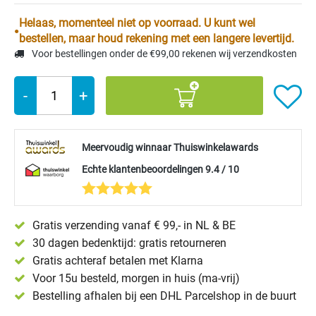
Helaas, momenteel niet op voorraad. U kunt wel
bestellen, maar houd rekening met een langere levertijd.
Voor bestellingen onder de €99,00 rekenen wij verzendkosten
-
+
Meervoudig winnaar Thuiswinkelawards
Echte klantenbeoordelingen 9.4 / 10
Gratis verzending vanaf € 99,- in NL & BE
30 dagen bedenktijd: gratis retourneren
Gratis achteraf betalen met Klarna
Voor 15u besteld, morgen in huis (ma-vrij)
Bestelling afhalen bij een DHL Parcelshop in de buurt