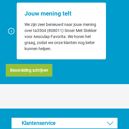
Jouw mening telt
We zijn zeer benieuwd naar jouw mening
over ta3504 (808011) Snoer Met Stekker
voor Aesculap Favorita. We horen het
graag, zodat we onze klanten nog beter
kunnen helpen.
Beoordeling schrijven
Klantenservice