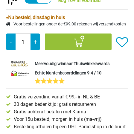
1,
Nog 10+ in voorraad
Nu besteld, dinsdag in huis
Voor bestellingen onder de €99,00 rekenen wij verzendkosten
-
+
Meervoudig winnaar Thuiswinkelawards
Echte klantenbeoordelingen 9.4 / 10
Gratis verzending vanaf € 99,- in NL & BE
30 dagen bedenktijd: gratis retourneren
Gratis achteraf betalen met Klarna
Voor 15u besteld, morgen in huis (ma-vrij)
Bestelling afhalen bij een DHL Parcelshop in de buurt