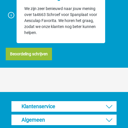
We zijn zeer benieuwd naar jouw mening
over ta4663 Schroef voor Spanplaat voor
Aesculap Favorita. We horen het graag,
zodat we onze klanten nog beter kunnen
helpen.
Beoordeling schrijven
Klantenservice
Algemeen