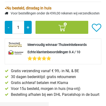
Nu besteld, dinsdag in huis
Voor bestellingen onder de €99,00 rekenen wij verzendkosten
-
+
Meervoudig winnaar Thuiswinkelawards
Echte klantenbeoordelingen 9.4 / 10
Gratis verzending vanaf € 99,- in NL & BE
30 dagen bedenktijd: gratis retourneren
Gratis achteraf betalen met Klarna
Voor 15u besteld, morgen in huis (ma-vrij)
Bestelling afhalen bij een DHL Parcelshop in de buurt