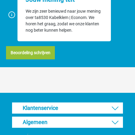
We zijn zeer benieuwd naar jouw mening
over ta8530 Kabelklem | Econom. We
horen het graag, zodat we onze klanten
nog beter kunnen helpen.
Beoordeling schrijven
Klantenservice
Algemeen