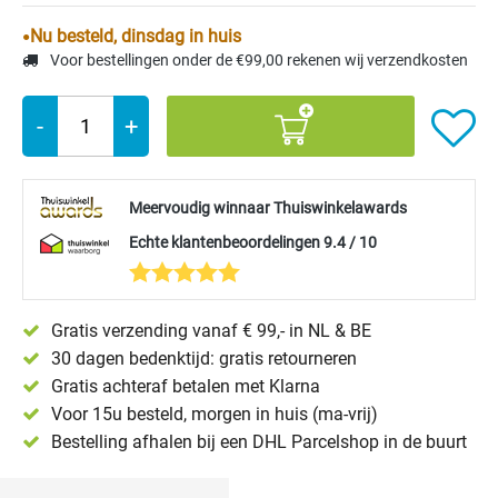
Nu besteld, dinsdag in huis
Voor bestellingen onder de €99,00 rekenen wij verzendkosten
-
+
Meervoudig winnaar Thuiswinkelawards
Echte klantenbeoordelingen 9.4 / 10
Gratis verzending vanaf € 99,- in NL & BE
30 dagen bedenktijd: gratis retourneren
Gratis achteraf betalen met Klarna
Voor 15u besteld, morgen in huis (ma-vrij)
Bestelling afhalen bij een DHL Parcelshop in de buurt