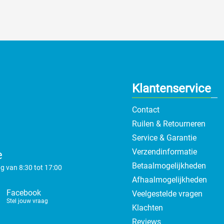
Klantenservice
Contact
Ruilen & Retourneren
Service & Garantie
Verzendinformatie
e
Betaalmogelijkheden
g van 8:30 tot 17:00
Afhaalmogelijkheden
Facebook
Veelgestelde vragen
Stel jouw vraag
Klachten
Reviews