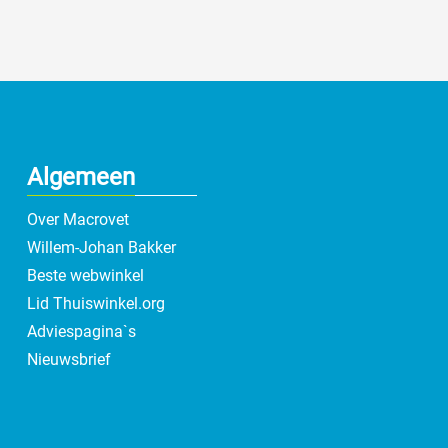
Algemeen
Over Macrovet
Willem-Johan Bakker
Beste webwinkel
Lid Thuiswinkel.org
Adviespagina`s
Nieuwsbrief