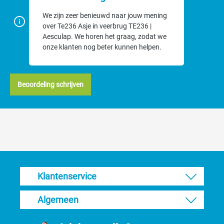
We zijn zeer benieuwd naar jouw mening
over Te236 Asje in veerbrug TE236 |
Aesculap. We horen het graag, zodat we
onze klanten nog beter kunnen helpen.
Beoordeling schrijven
Klantenservice
Algemeen