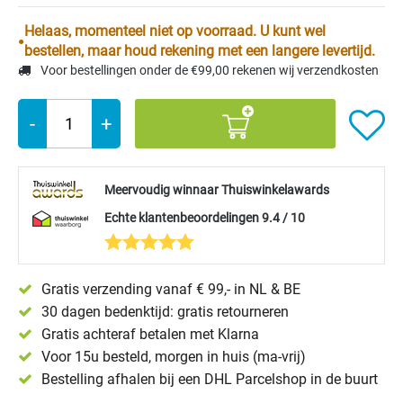
Helaas, momenteel niet op voorraad. U kunt wel
bestellen, maar houd rekening met een langere levertijd.
Voor bestellingen onder de €99,00 rekenen wij verzendkosten
-
+
Meervoudig winnaar Thuiswinkelawards
Echte klantenbeoordelingen 9.4 / 10
Gratis verzending vanaf € 99,- in NL & BE
30 dagen bedenktijd: gratis retourneren
Gratis achteraf betalen met Klarna
Voor 15u besteld, morgen in huis (ma-vrij)
Bestelling afhalen bij een DHL Parcelshop in de buurt