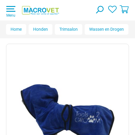
Menu
Home
Honden
Trimsalon
Wassen en Drogen