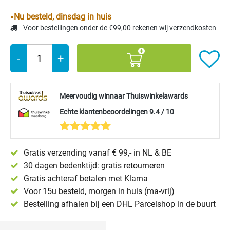
Nu besteld, dinsdag in huis
Voor bestellingen onder de €99,00 rekenen wij verzendkosten
-
+
Meervoudig winnaar Thuiswinkelawards
Echte klantenbeoordelingen 9.4 / 10
Gratis verzending vanaf € 99,- in NL & BE
30 dagen bedenktijd: gratis retourneren
Gratis achteraf betalen met Klarna
Voor 15u besteld, morgen in huis (ma-vrij)
Bestelling afhalen bij een DHL Parcelshop in de buurt