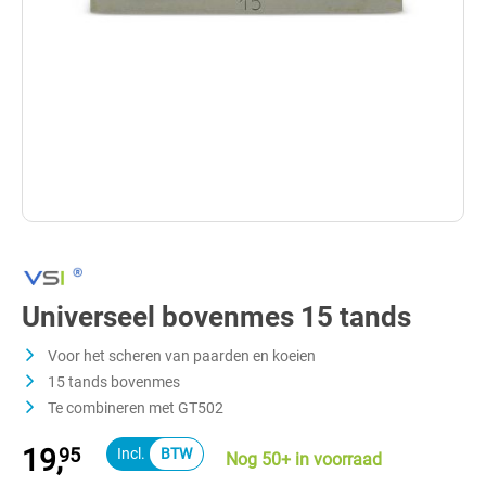
Universeel bovenmes 15 tands
Voor het scheren van paarden en koeien
15 tands bovenmes
Te combineren met GT502
19,
95
Nog 50+ in voorraad