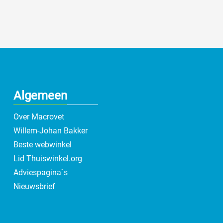
Algemeen
Over Macrovet
Willem-Johan Bakker
Beste webwinkel
Lid Thuiswinkel.org
Adviespagina`s
Nieuwsbrief