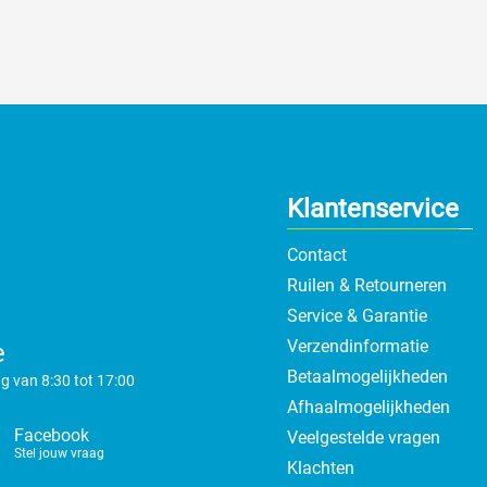
Klantenservice
Contact
Ruilen & Retourneren
Service & Garantie
Verzendinformatie
e
Betaalmogelijkheden
g van 8:30 tot 17:00
Afhaalmogelijkheden
Facebook
Veelgestelde vragen
Stel jouw vraag
Klachten