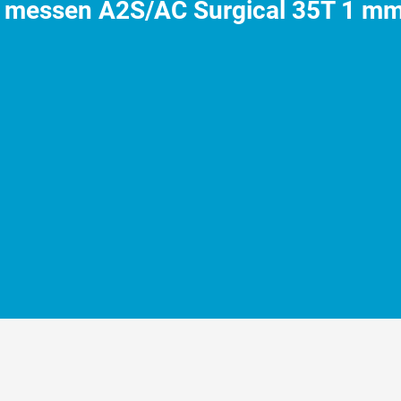
l messen A2S/AC Surgical 35T 1 m