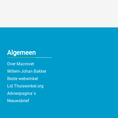
Algemeen
Over Macrovet
Willem-Johan Bakker
Beste webwinkel
Lid Thuiswinkel.org
Adviespagina`s
Nieuwsbrief