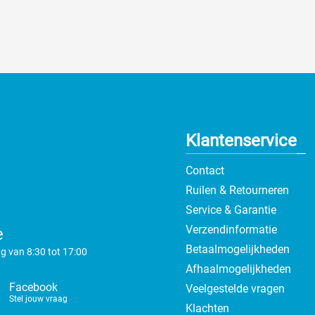
Klantenservice
Contact
Ruilen & Retourneren
Service & Garantie
Verzendinformatie
e
Betaalmogelijkheden
g van 8:30 tot 17:00
Afhaalmogelijkheden
Facebook
Veelgestelde vragen
Stel jouw vraag
Klachten