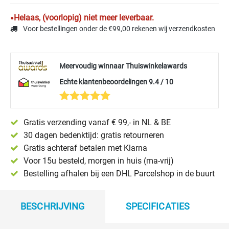
Helaas, (voorlopig) niet meer leverbaar.
Voor bestellingen onder de €99,00 rekenen wij verzendkosten
Meervoudig winnaar Thuiswinkelawards
Echte klantenbeoordelingen 9.4 / 10
Gratis verzending vanaf € 99,- in NL & BE
30 dagen bedenktijd: gratis retourneren
Gratis achteraf betalen met Klarna
Voor 15u besteld, morgen in huis (ma-vrij)
Bestelling afhalen bij een DHL Parcelshop in de buurt
BESCHRIJVING
SPECIFICATIES