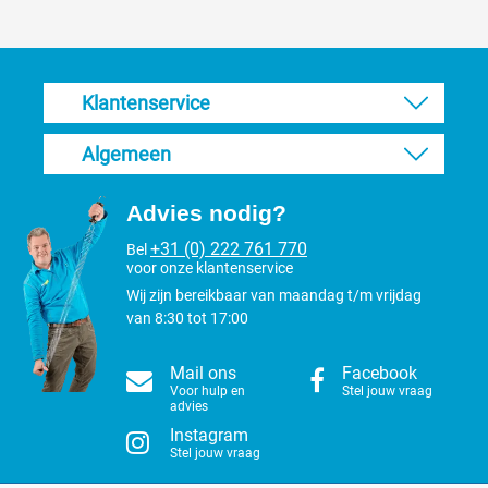
Klantenservice
Algemeen
Advies nodig?
+31 (0) 222 761 770
Bel
voor onze klantenservice
Wij zijn bereikbaar van maandag t/m vrijdag
van 8:30 tot 17:00
Mail ons
Facebook
Voor hulp en
Stel jouw vraag
advies
Instagram
Stel jouw vraag