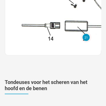
21
Tondeuses voor het scheren van het
hoofd en de benen