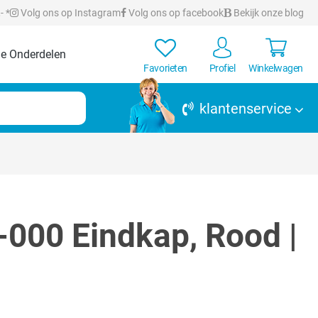
- *
Volg ons op Instagram
Volg ons op facebook
Bekijk onze blog
e Onderdelen
Favorieten
Profiel
Winkelwagen
klantenservice
000 Eindkap, Rood |