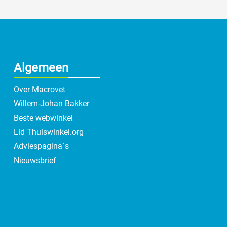
Algemeen
Over Macrovet
Willem-Johan Bakker
Beste webwinkel
Lid Thuiswinkel.org
Adviespagina`s
Nieuwsbrief