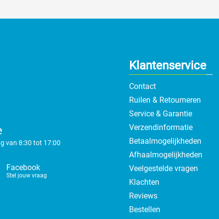
Klantenservice
Contact
Ruilen & Retourneren
Service & Garantie
Verzendinformatie
e
Betaalmogelijkheden
g van 8:30 tot 17:00
Afhaalmogelijkheden
Facebook
Veelgestelde vragen
Stel jouw vraag
Klachten
Reviews
Bestellen