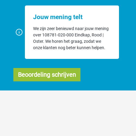
Jouw mening telt
We zijn zeer benieuwd naar jouw mening
over 108781-020-000 Eindkap, Rood |
Oster. We horen het graag, zodat we
onze klanten nog beter kunnen helpen.
Beoordeling schrijven