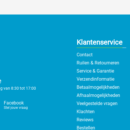
Klantenservice
Contact
Ruilen & Retourneren
Service & Garantie
Verzendinformatie
e
Betaalmogelijkheden
g van 8:30 tot 17:00
Afhaalmogelijkheden
Facebook
Veelgestelde vragen
Stel jouw vraag
Klachten
Reviews
Bestellen