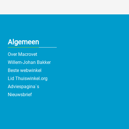
Algemeen
Over Macrovet
Willem-Johan Bakker
Beste webwinkel
Lid Thuiswinkel.org
Adviespagina`s
Nieuwsbrief