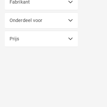
Fabrikant
Onderdeel voor
Prijs