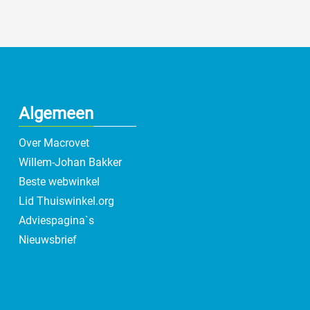
Algemeen
Over Macrovet
Willem-Johan Bakker
Beste webwinkel
Lid Thuiswinkel.org
Adviespagina`s
Nieuwsbrief