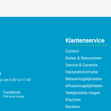
Klantenservice
Contact
Ruilen & Retourneren
Service & Garantie
Verzendinformatie
e
Betaalmogelijkheden
g van 8:30 tot 17:00
Afhaalmogelijkheden
Facebook
Veelgestelde vragen
Stel jouw vraag
Klachten
Reviews