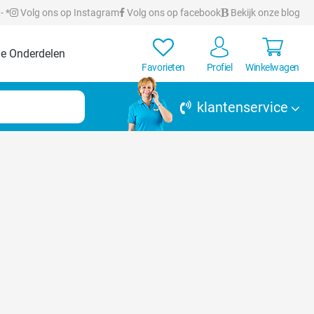
- *
Volg ons op Instagram
Volg ons op facebook
Bekijk onze blog
e Onderdelen
Favorieten
Profiel
Winkelwagen
klantenservice