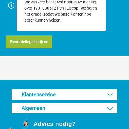
We zijn zeer benieuwd naar jouw mening
over 1901030512 Pen | Liscop. We horen
het graag, zodat we onze klanten nog
beter kunnen helpen.
Beoordeling schrijven
Klantenservice
Algemeen
Advies nodig?