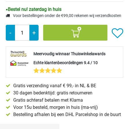
Bestel nu! zaterdag in huis
Voor bestellingen onder de €99,00 rekenen wij verzendkosten
-
+
Meervoudig winnaar Thuiswinkelawards
Echte klantenbeoordelingen 9.4 / 10
Gratis verzending vanaf € 99,- in NL & BE
30 dagen bedenktijd: gratis retourneren
Gratis achteraf betalen met Klarna
Voor 15u besteld, morgen in huis (ma-vrij)
Bestelling afhalen bij een DHL Parcelshop in de buurt