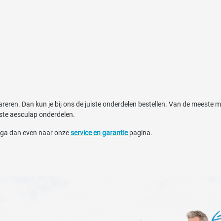
epareren. Dan kun je bij ons de juiste onderdelen bestellen. Van de mees
ste aesculap onderdelen.
d ga dan even naar onze
service en garantie
pagina.