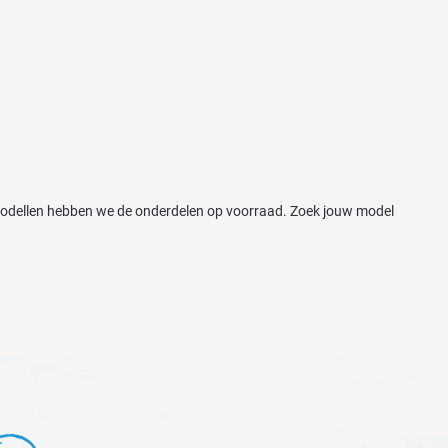
te modellen hebben we de onderdelen op voorraad. Zoek jouw model