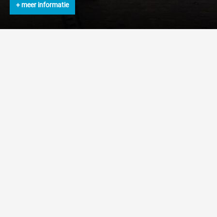
+ meer informatie