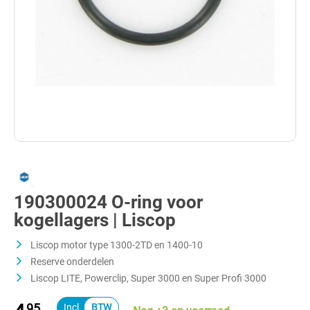
190300024 O-ring voor
kogellagers | Liscop
Liscop motor type 1300-2TD en 1400-10
Reserve onderdelen
Liscop LITE, Powerclip, Super 3000 en Super Profi 3000
95