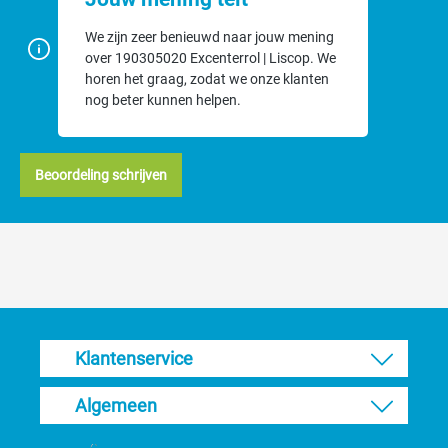
We zijn zeer benieuwd naar jouw mening
over 190305020 Excenterrol | Liscop. We
horen het graag, zodat we onze klanten
nog beter kunnen helpen.
Beoordeling schrijven
Klantenservice
Algemeen