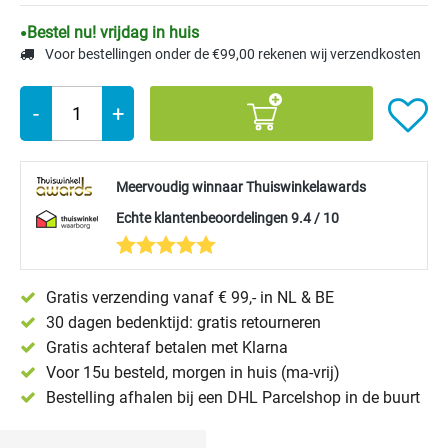
Bestel nu! vrijdag in huis
Voor bestellingen onder de €99,00 rekenen wij verzendkosten
-
+
Meervoudig winnaar Thuiswinkelawards
Echte klantenbeoordelingen 9.4 / 10
Gratis verzending vanaf € 99,- in NL & BE
30 dagen bedenktijd: gratis retourneren
Gratis achteraf betalen met Klarna
Voor 15u besteld, morgen in huis (ma-vrij)
Bestelling afhalen bij een DHL Parcelshop in de buurt