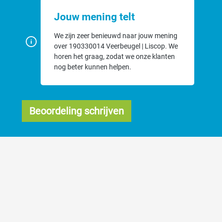
Jouw mening telt
We zijn zeer benieuwd naar jouw mening
over 190330014 Veerbeugel | Liscop. We
horen het graag, zodat we onze klanten
nog beter kunnen helpen.
Beoordeling schrijven