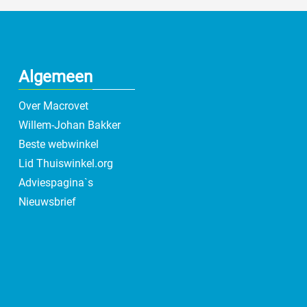
Algemeen
Over Macrovet
Willem-Johan Bakker
Beste webwinkel
Lid Thuiswinkel.org
Adviespagina`s
Nieuwsbrief