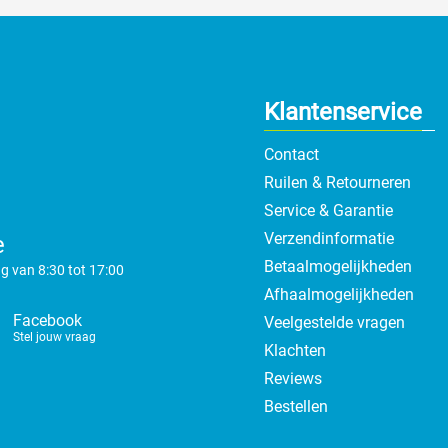
Klantenservice
Contact
Ruilen & Retourneren
Service & Garantie
Verzendinformatie
e
Betaalmogelijkheden
g van 8:30 tot 17:00
Afhaalmogelijkheden
Facebook
Veelgestelde vragen
Stel jouw vraag
Klachten
Reviews
Bestellen