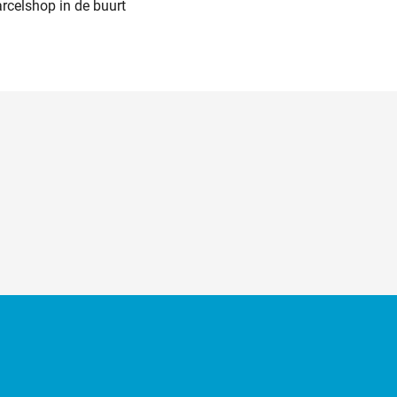
arcelshop in de buurt