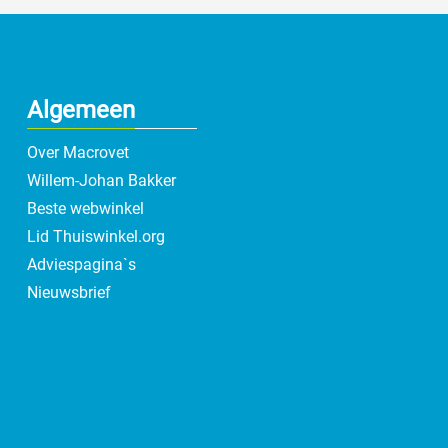
Algemeen
Over Macrovet
Willem-Johan Bakker
Beste webwinkel
Lid Thuiswinkel.org
Adviespagina`s
Nieuwsbrief