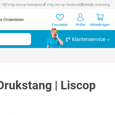
- *
Volg ons op Instagram
Volg ons op facebook
Bekijk onze blog
e Onderdelen
Favorieten
Profiel
Winkelwagen
klantenservice
rukstang | Liscop