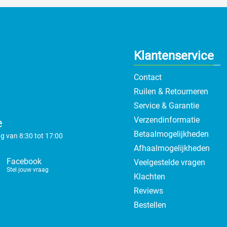
Klantenservice
Contact
Ruilen & Retourneren
Service & Garantie
Verzendinformatie
e
Betaalmogelijkheden
g van 8:30 tot 17:00
Afhaalmogelijkheden
Facebook
Veelgestelde vragen
Stel jouw vraag
Klachten
Reviews
Bestellen