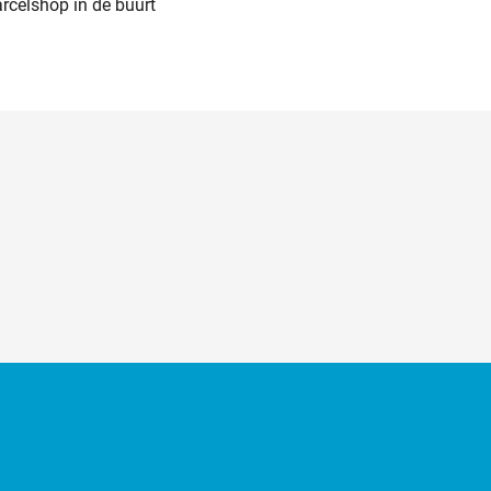
arcelshop in de buurt