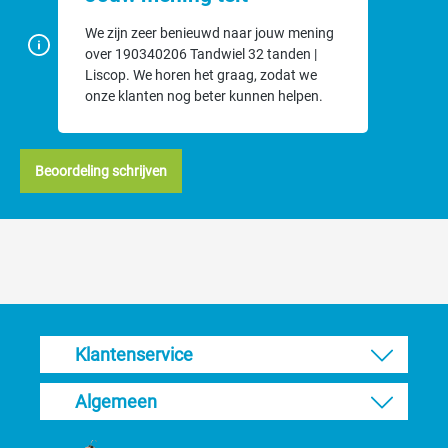
We zijn zeer benieuwd naar jouw mening
over 190340206 Tandwiel 32 tanden |
Liscop. We horen het graag, zodat we
onze klanten nog beter kunnen helpen.
Beoordeling schrijven
Klantenservice
Algemeen