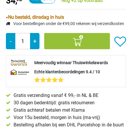
34,
Nog +2 op voorraad
Nu besteld, dinsdag in huis
Voor bestellingen onder de €99,00 rekenen wij verzendkosten
-
+
Meervoudig winnaar Thuiswinkelawards
Echte klantenbeoordelingen 9.4 / 10
Gratis verzending vanaf € 99,- in NL & BE
30 dagen bedenktijd: gratis retourneren
Gratis achteraf betalen met Klarna
Voor 15u besteld, morgen in huis (ma-vrij)
Bestelling afhalen bij een DHL Parcelshop in de buurt