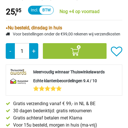
25,
95
Nog +4 op voorraad
Nu besteld, dinsdag in huis
Voor bestellingen onder de €99,00 rekenen wij verzendkosten
-
+
Meervoudig winnaar Thuiswinkelawards
Echte klantenbeoordelingen 9.4 / 10
Gratis verzending vanaf € 99,- in NL & BE
30 dagen bedenktijd: gratis retourneren
Gratis achteraf betalen met Klarna
Voor 15u besteld, morgen in huis (ma-vrij)