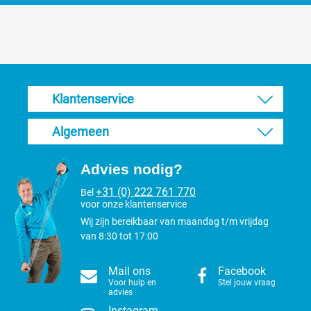
Klantenservice
Algemeen
Advies nodig?
+31 (0) 222 761 770
Bel
voor onze klantenservice
Wij zijn bereikbaar van maandag t/m vrijdag
van 8:30 tot 17:00
Mail ons
Facebook
Voor hulp en
Stel jouw vraag
advies
Instagram