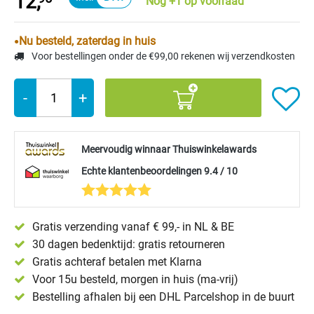
12,
Nog +1 op voorraad
Nu besteld, zaterdag in huis
Voor bestellingen onder de €99,00 rekenen wij verzendkosten
-
+
Meervoudig winnaar Thuiswinkelawards
Echte klantenbeoordelingen 9.4 / 10
Gratis verzending vanaf € 99,- in NL & BE
30 dagen bedenktijd: gratis retourneren
Gratis achteraf betalen met Klarna
Voor 15u besteld, morgen in huis (ma-vrij)
Bestelling afhalen bij een DHL Parcelshop in de buurt