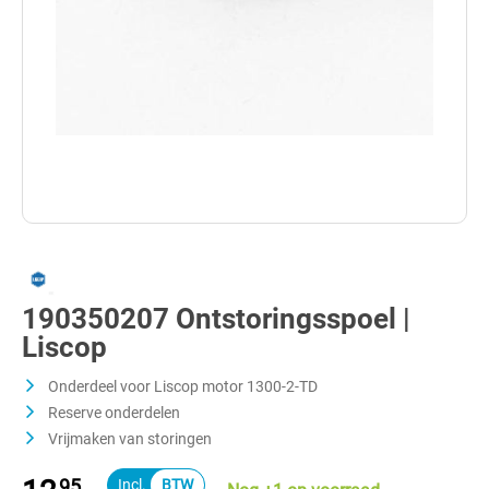
190350207 Ontstoringsspoel |
Liscop
Onderdeel voor Liscop motor 1300-2-TD
Reserve onderdelen
Vrijmaken van storingen
95