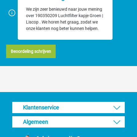
We zijn zeer benieuwd naar jouw mening
over 190350209 Luchtfilter kapje Groen |
Liscop . We horen het graag, zodat we
onze klanten nog beter kunnen helpen.
Beoordeling schrijven
Klantenservice
Algemeen