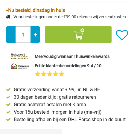
Nu besteld, dinsdag in huis
Voor bestellingen onder de €99,00 rekenen wij verzendkosten
-
+
Meervoudig winnaar Thuiswinkelawards
Echte klantenbeoordelingen 9.4 / 10
Gratis verzending vanaf € 99,- in NL & BE
30 dagen bedenktijd: gratis retourneren
Gratis achteraf betalen met Klarna
Voor 15u besteld, morgen in huis (ma-vrij)
Bestelling afhalen bij een DHL Parcelshop in de buurt