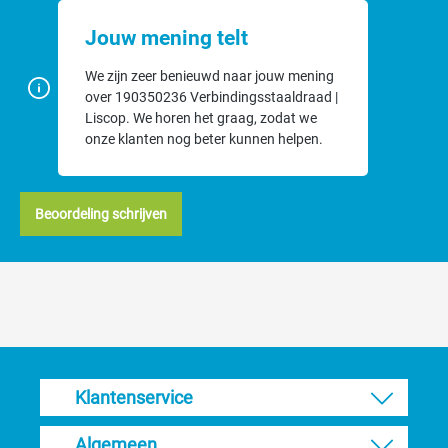
Jouw mening telt
We zijn zeer benieuwd naar jouw mening
over 190350236 Verbindingsstaaldraad |
Liscop. We horen het graag, zodat we
onze klanten nog beter kunnen helpen.
Beoordeling schrijven
Klantenservice
Algemeen