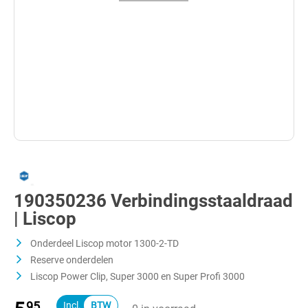
190350236 Verbindingsstaaldraad
| Liscop
Onderdeel Liscop motor 1300-2-TD
Reserve onderdelen
Liscop Power Clip, Super 3000 en Super Profi 3000
95