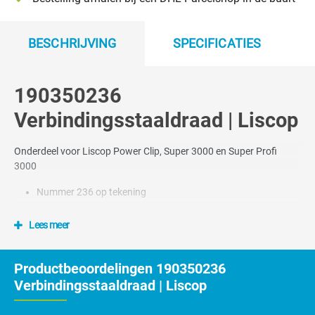
BESCHRIJVING
SPECIFICATIES
190350236
Verbindingsstaaldraad | Liscop
Onderdeel voor Liscop Power Clip, Super 3000 en Super Profi
3000
Nummer 236 op tekening
Lees meer
Productbeoordelingen 190350236
Verbindingsstaaldraad | Liscop