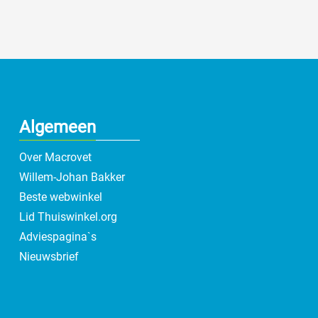
Algemeen
Over Macrovet
Willem-Johan Bakker
Beste webwinkel
Lid Thuiswinkel.org
Adviespagina`s
Nieuwsbrief