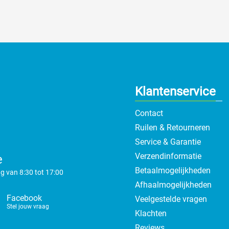
Klantenservice
Contact
Ruilen & Retourneren
Service & Garantie
Verzendinformatie
e
Betaalmogelijkheden
g van 8:30 tot 17:00
Afhaalmogelijkheden
Facebook
Veelgestelde vragen
Stel jouw vraag
Klachten
Reviews