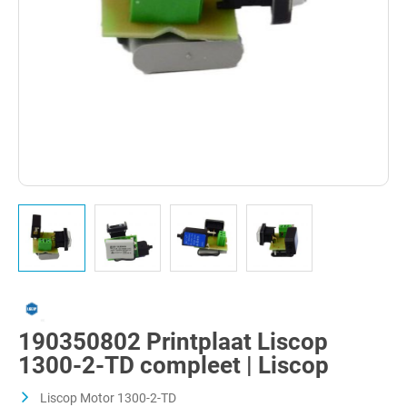
190350802 Printplaat Liscop
1300-2-TD compleet | Liscop
Liscop Motor 1300-2-TD