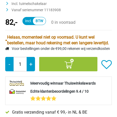
Incl. tuimelschakelaar
Vanaf serienummer 11183908
82,-
0 in voorraad
Helaas, momenteel niet op voorraad. U kunt wel
bestellen, maar houd rekening met een langere levertijd.
Voor bestellingen onder de €99,00 rekenen wij verzendkosten
-
+
Meervoudig winnaar Thuiswinkelawards
Echte klantenbeoordelingen 9.4 / 10
Gratis verzending vanaf € 99,- in NL & BE