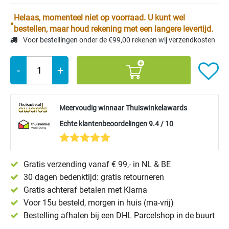
Helaas, momenteel niet op voorraad. U kunt wel
bestellen, maar houd rekening met een langere levertijd.
Voor bestellingen onder de €99,00 rekenen wij verzendkosten
-
+
Meervoudig winnaar Thuiswinkelawards
Echte klantenbeoordelingen 9.4 / 10
Gratis verzending vanaf € 99,- in NL & BE
30 dagen bedenktijd: gratis retourneren
Gratis achteraf betalen met Klarna
Voor 15u besteld, morgen in huis (ma-vrij)
Bestelling afhalen bij een DHL Parcelshop in de buurt