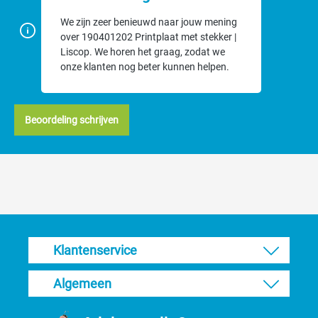
We zijn zeer benieuwd naar jouw mening
over 190401202 Printplaat met stekker |
Liscop. We horen het graag, zodat we
onze klanten nog beter kunnen helpen.
Beoordeling schrijven
Klantenservice
Algemeen