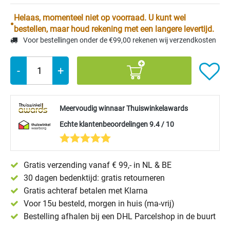
Helaas, momenteel niet op voorraad. U kunt wel
bestellen, maar houd rekening met een langere levertijd.
Voor bestellingen onder de €99,00 rekenen wij verzendkosten
-
+
Meervoudig winnaar Thuiswinkelawards
Echte klantenbeoordelingen 9.4 / 10
Gratis verzending vanaf € 99,- in NL & BE
30 dagen bedenktijd: gratis retourneren
Gratis achteraf betalen met Klarna
Voor 15u besteld, morgen in huis (ma-vrij)
Bestelling afhalen bij een DHL Parcelshop in de buurt