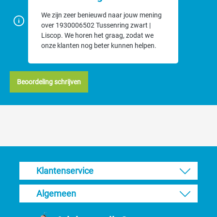
We zijn zeer benieuwd naar jouw mening
over 1930006502 Tussenring zwart |
Liscop. We horen het graag, zodat we
onze klanten nog beter kunnen helpen.
Beoordeling schrijven
Klantenservice
Algemeen