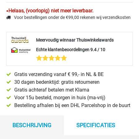
Helaas, (voorlopig) niet meer leverbaar.
Voor bestellingen onder de €99,00 rekenen wij verzendkosten
Meervoudig winnaar Thuiswinkelawards
Echte klantenbeoordelingen 9.4 / 10
Gratis verzending vanaf € 99,- in NL & BE
30 dagen bedenktijd: gratis retourneren
Gratis achteraf betalen met Klarna
Voor 15u besteld, morgen in huis (ma-vrij)
Bestelling afhalen bij een DHL Parcelshop in de buurt
BESCHRIJVING
SPECIFICATIES