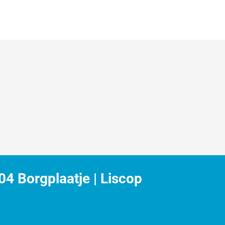
4 Borgplaatje | Liscop