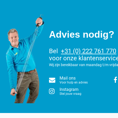
Advies nodig?
Bel
+31 (0) 222 761 770
voor onze klantenservic
Wij zijn bereikbaar van maandag t/m vrijda
Mail ons
Voor hulp en advies
Instagram
Stel jouw vraag