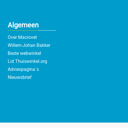
Algemeen
Over Macrovet
Willem-Johan Bakker
Beste webwinkel
Lid Thuiswinkel.org
Adviespagina`s
Nieuwsbrief