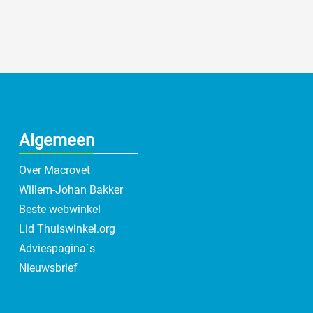
Algemeen
Over Macrovet
Willem-Johan Bakker
Beste webwinkel
Lid Thuiswinkel.org
Adviespagina`s
Nieuwsbrief