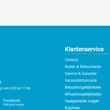
Klantenservice
Contact
Ruilen & Retourneren
Service & Garantie
Verzendinformatie
e
Betaalmogelijkheden
g van 8:30 tot 17:00
Afhaalmogelijkheden
Facebook
Veelgestelde vragen
Stel jouw vraag
Klachten