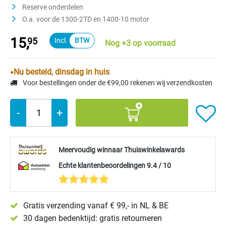
Reserve onderdelen
O.a. voor de 1300-2TD en 1400-10 motor
15,
95
Nog +3 op voorraad
Nu besteld, dinsdag in huis
Voor bestellingen onder de €99,00 rekenen wij verzendkosten
-
+
Meervoudig winnaar Thuiswinkelawards
Echte klantenbeoordelingen 9.4 / 10
Gratis verzending vanaf € 99,- in NL & BE
30 dagen bedenktijd: gratis retourneren