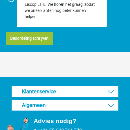
Liscop LITE. We horen het graag, zodat
we onze klanten nog beter kunnen
helpen.
Beoordeling schrijven
Klantenservice
Algemeen
Advies nodig?