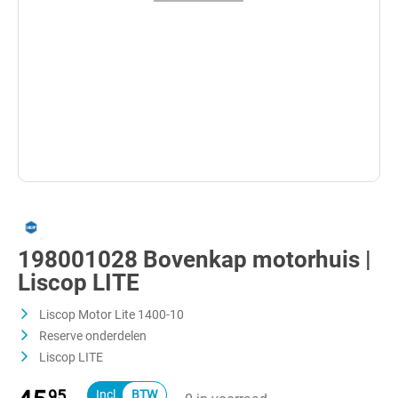
198001028 Bovenkap motorhuis |
Liscop LITE
Liscop Motor Lite 1400-10
Reserve onderdelen
Liscop LITE
95