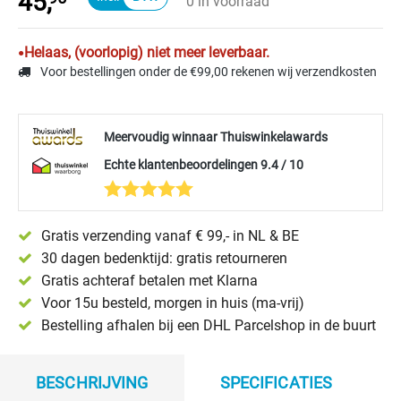
45,
0 in voorraad
Helaas, (voorlopig) niet meer leverbaar.
Voor bestellingen onder de €99,00 rekenen wij verzendkosten
Meervoudig winnaar Thuiswinkelawards
Echte klantenbeoordelingen 9.4 / 10
Gratis verzending vanaf € 99,- in NL & BE
30 dagen bedenktijd: gratis retourneren
Gratis achteraf betalen met Klarna
Voor 15u besteld, morgen in huis (ma-vrij)
Bestelling afhalen bij een DHL Parcelshop in de buurt
BESCHRIJVING
SPECIFICATIES