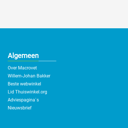
Algemeen
Over Macrovet
Willem-Johan Bakker
Beste webwinkel
Lid Thuiswinkel.org
Adviespagina`s
Nieuwsbrief