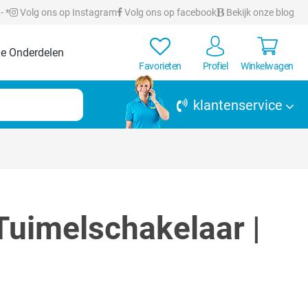
- *
Volg ons op Instagram
Volg ons op facebook
Bekijk onze blog
e Onderdelen
Favorieten
Profiel
Winkelwagen
klantenservice
uimelschakelaar |