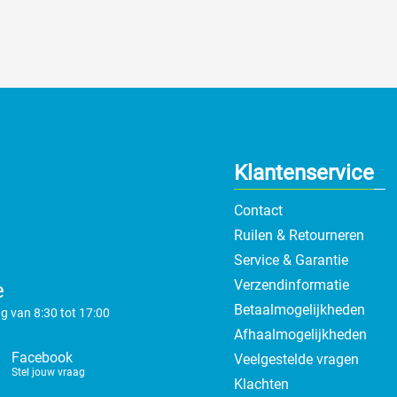
Klantenservice
Contact
Ruilen & Retourneren
Service & Garantie
Verzendinformatie
e
Betaalmogelijkheden
g van 8:30 tot 17:00
Afhaalmogelijkheden
Facebook
Veelgestelde vragen
Stel jouw vraag
Klachten