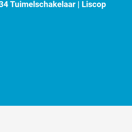
4 Tuimelschakelaar | Liscop