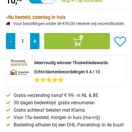
10,
Nog +1 op voorraad
Nu besteld, zaterdag in huis
Voor bestellingen onder de €99,00 rekenen wij verzendkosten
-
+
Meervoudig winnaar Thuiswinkelawards
Echte klantenbeoordelingen 9.4 / 10
Gratis verzending vanaf € 99,- in NL & BE
30 dagen bedenktijd: gratis retourneren
Gratis achteraf betalen met Klarna
Voor 15u besteld, morgen in huis (ma-vrij)
Bestelling afhalen bij een DHL Parcelshop in de buurt