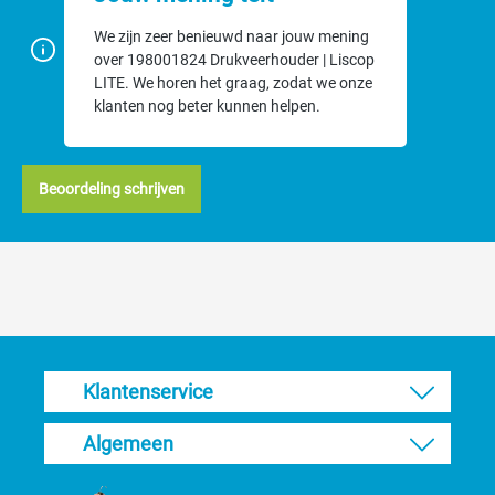
We zijn zeer benieuwd naar jouw mening
over 198001824 Drukveerhouder | Liscop
LITE. We horen het graag, zodat we onze
klanten nog beter kunnen helpen.
Beoordeling schrijven
Klantenservice
Algemeen